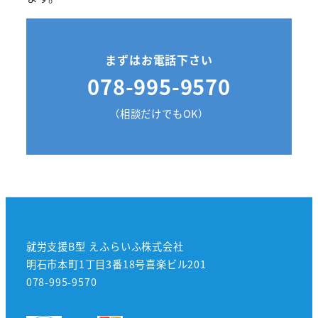
まずはお電話下さい
078-995-9570
（相談だけでもOK）
就労支援B型 えふらいふ株式会社
明石市本町1丁目3番18号喜楽ビル201
078-995-9570