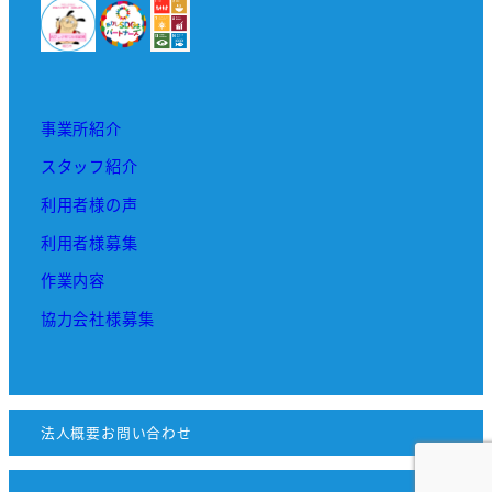
事業所紹介
スタッフ紹介
利用者様の声
利用者様募集
作業内容
協力会社様募集
法人概要
お問い合わせ